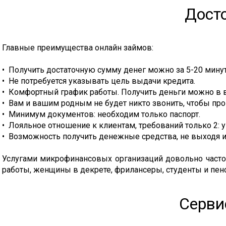
Дост
Главные преимущества онлайн займов:
•
Получить достаточную сумму денег можно за 5-20 минут
•
Не потребуется указывать цель выдачи кредита.
•
Комфортный график работы. Получить деньги можно в 
•
Вам и вашим родным не будет никто звонить, чтобы про
•
Минимум документов: необходим только паспорт.
•
Лояльное отношение к клиентам, требований только 2: у
•
Возможность получить денежные средства, не выходя и
Услугами микрофинансовых организаций довольно часто 
работы, женщины в декрете, фрилансеры, студенты и пенси
Серви