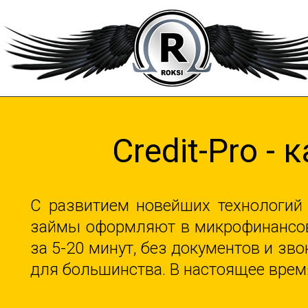
Credit-Pro -
С развитием новейших технологий
займы оформляют в микрофинансовы
за 5-20 минут, без документов и з
для большинства. В настоящее врем