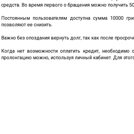
средств. Во время первого о бращения можно получить 500
Постоянным пользователям доступна сумма 10000 грив
позволяют ее снизить.
Важно без опоздания вернуть долг, так как после просро
Когда нет возможности оплатить кредит, необходимо о
пролонгацию можно, используя личный кабинет. Для этого 